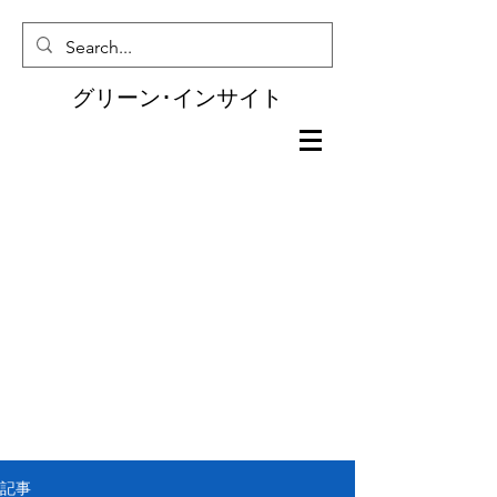
グリーン･インサイト
記事