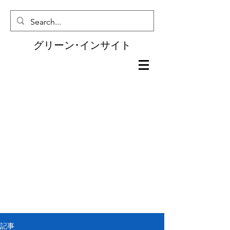
グリーン･インサイト
記事