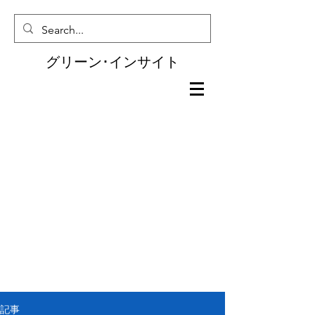
グリーン･インサイト
記事