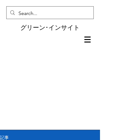
グリーン･インサイト
記事