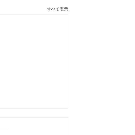
すべて表示