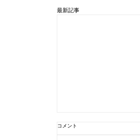
最新記事
コメント