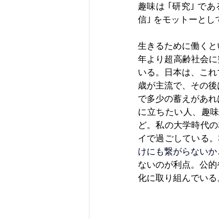
趣味は ｢研究｣ 
信｣ をモットーとし
生きるために働くと
年より超高齢社会に
いる。日本は、これ
歳が主流で、その後
で多少の蓄えがあれ
に立ちたい人、趣
ど。私の大学時代の
イで過ごしている。
けにも繋がらないか
ないのが利点。公的
化に取り組んでいる