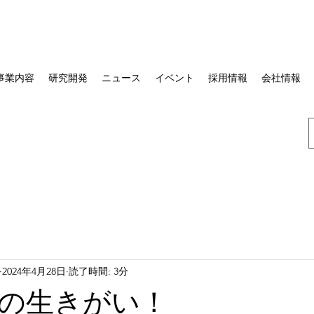
事業内容
研究開発
ニュース
イベント
採用情報
会社情報
2024年4月28日
読了時間: 3分
の生きがい！