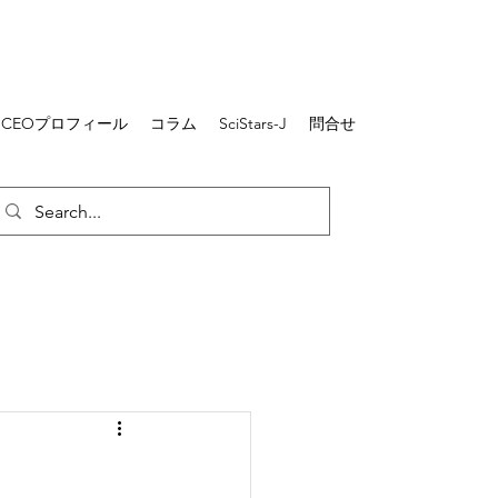
CEOプロフィール
コラム
SciStars-J
問合せ