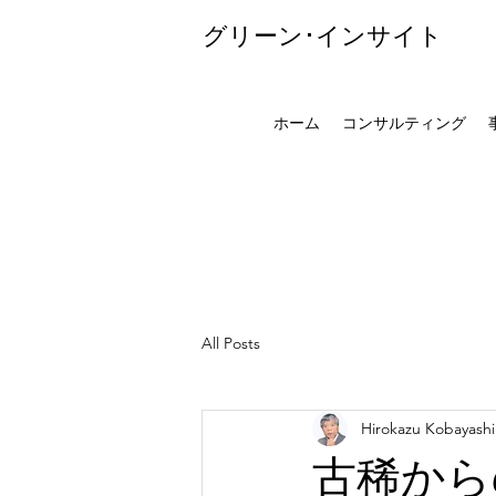
グリーン･インサイト
ホーム
コンサルティング
All Posts
Hirokazu Kobayashi
古稀から